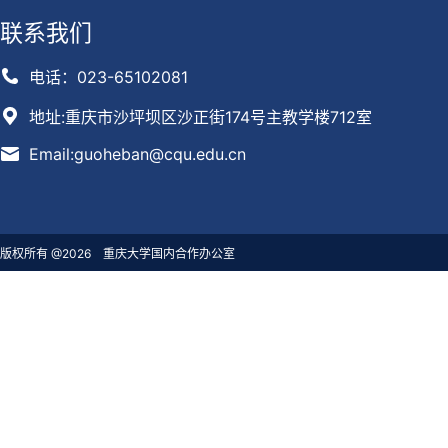
联系我们
电话：023-65102081
地址:重庆市沙坪坝区沙正街174号主教学楼712室
Email:guoheban@cqu.edu.cn
版权所有 @2026 重庆大学国内合作办公室