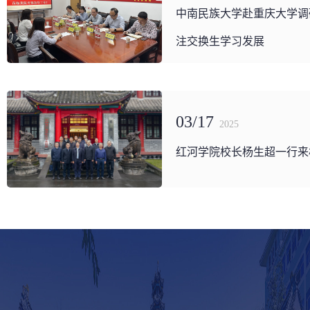
中南民族大学赴重庆大学调
注交换生学习发展
03/17
2025
红河学院校长杨生超一行来