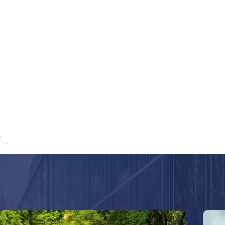
中南民族大学赴重...